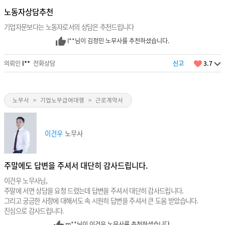
노동자상담추천
기업자문보다는 노동자로서의 상담은 추천드립니다
l**님이 김정민 노무사를 추천하셨습니다.
의뢰인
l**
전화상담
신고
3.7
노무사
>
기업노무급여대행
>
근로계약서
이건우
노무사
주말에도 답변을 주셔서 대단히 감사드립니다.
이건우 노무사님,
주말에 서면 상담을 요청 드렸는데 답변을 주셔서 대단히 감사드립니다.
그리고 궁금한 사항에 대해서도 속 시원히 답변을 주셔서 큰 도움 받았습니다.
진심으로 감사드립니다.
m**님이 이건우 노무사를 추천하셨습니다.