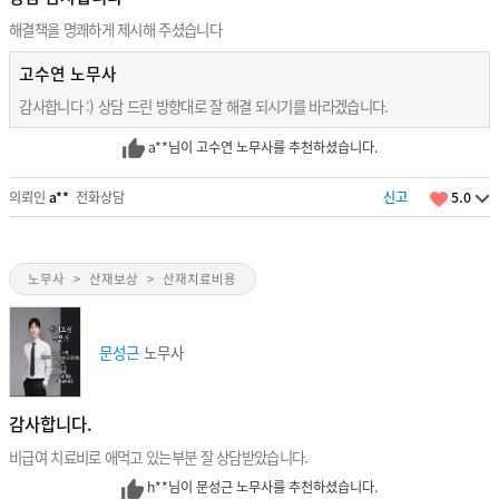
해결책을 명쾌하게 제시해 주셨습니다
고수연 노무사
감사합니다 :) 상담 드린 방향대로 잘 해결 되시기를 바라겠습니다.
a**님이 고수연 노무사를 추천하셨습니다.
의뢰인
a**
전화상담
신고
5.0
노무사
>
산재보상
>
산재치료비용
문성근
노무사
감사합니다.
비급여 치료비로 애먹고 있는부분 잘 상담받았습니다.
h**님이 문성근 노무사를 추천하셨습니다.