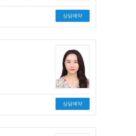
상담예약
상담예약