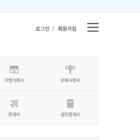
로그인
/
회원가입
가맹거래사
손해사정사
관세사
공인중개사