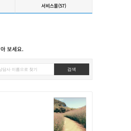
서비스몰(57)
아 보세요.
검색