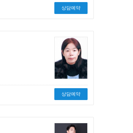
상담예약
상담예약