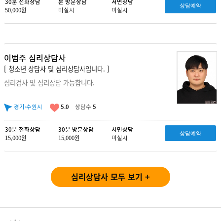
30분 전화상담
분 방문상담
서면상담
상담예약
50,000원
미실시
미실시
이범주 심리상담사
[ 청소년 상담사 및 심리상담사입니다. ]
심리검사 및 심리상담 가능합니다.
경기·수원시
5.0
상담수
5
30분 전화상담
30분 방문상담
서면상담
상담예약
15,000원
15,000원
미실시
심리상담사 모두 보기 +